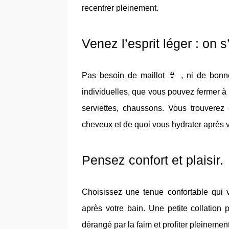
recentrer pleinement.
Venez l’esprit léger : on 
Pas besoin de maillot 👙 , ni de bonne
individuelles, que vous pouvez fermer à c
serviettes, chaussons. Vous trouverez
cheveux et de quoi vous hydrater après v
Pensez confort et plaisir.
Choisissez une tenue confortable qui v
après votre bain. Une petite collation
dérangé par la faim et profiter pleinement