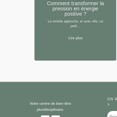
Comment transformer la
pression en énergie
positive ?
La rentrée approche, et avec elle, ce
petit...
Lire plus
ON 
Votre centre de bien-être
?
pluridisciplinaire.