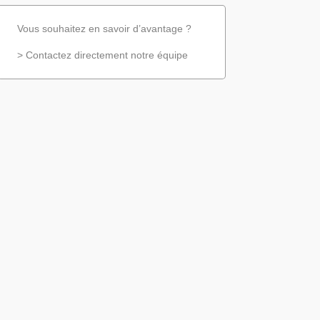
Vous souhaitez en savoir d’avantage ?
> Contactez
directement
notre équipe