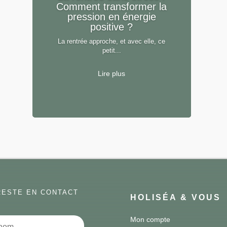
Comment transformer la
pression en énergie
positive ?
La rentrée approche, et avec elle, ce
petit...
Lire plus
RESTE EN CONTACT
HOLISÉA & VOUS
Mon compte