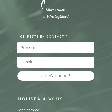
ON RESTE EN CONTACT ?
Je m'abonne !
HOLISÉA & VOUS
Mon compte