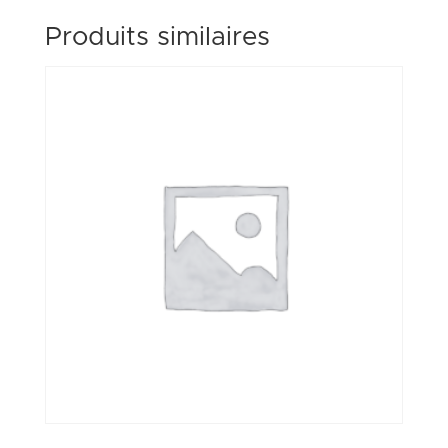
Produits similaires