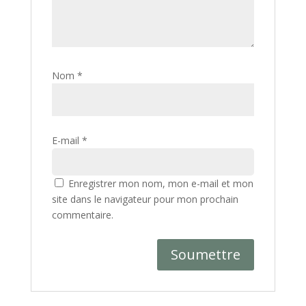
Nom
*
E-mail
*
Enregistrer mon nom, mon e-mail et mon
site dans le navigateur pour mon prochain
commentaire.