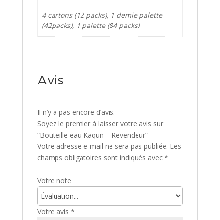
4 cartons (12 packs), 1 demie palette
(42packs), 1 palette (84 packs)
Avis
Il n’y a pas encore d’avis.
Soyez le premier à laisser votre avis sur
“Bouteille eau Kaqun – Revendeur”
Votre adresse e-mail ne sera pas publiée.
Les
champs obligatoires sont indiqués avec
*
Votre note
Votre avis
*