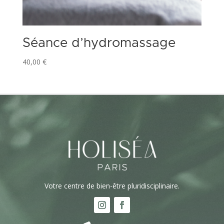
Séance d’hydromassage
40,00
€
Votre centre de bien-être pluridisciplinaire.