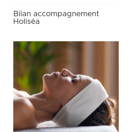
Bilan accompagnement
Holiséa