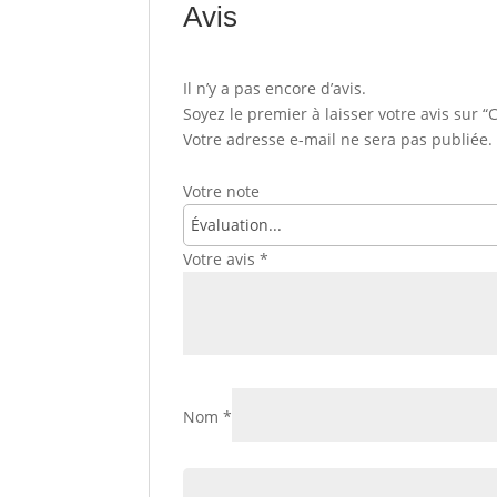
Avis
Il n’y a pas encore d’avis.
Soyez le premier à laisser votre avis sur 
Votre adresse e-mail ne sera pas publiée.
Votre note
Votre avis
*
Nom
*