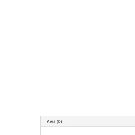
Avis (0)