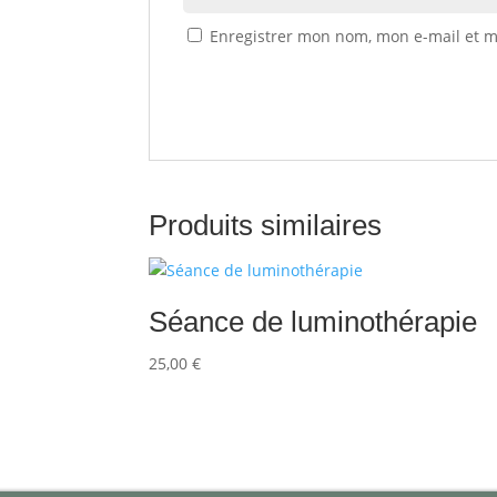
Enregistrer mon nom, mon e-mail et m
Produits similaires
Séance de luminothérapie
25,00
€