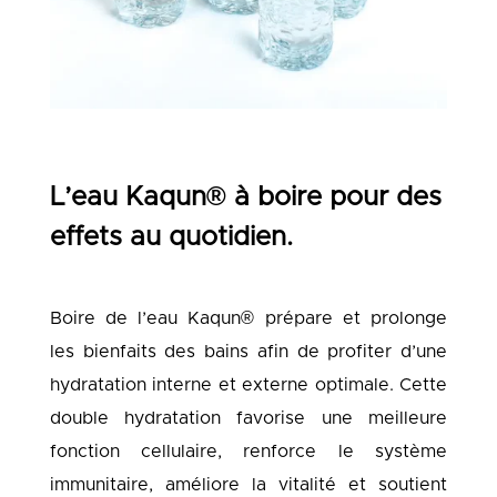
L’eau Kaqun®
à boire pour des
effets au quotidien.
Boire de l’eau Kaqun® prépare et prolonge
les bienfaits des bains afin de profiter d’une
hydratation interne et externe optimale. Cette
double hydratation favorise une meilleure
fonction cellulaire, renforce le système
immunitaire, améliore la vitalité et soutient