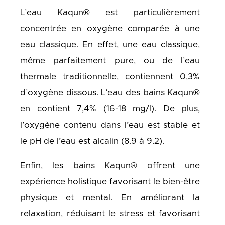
L’eau Kaqun® est particulièrement
concentrée en oxygène comparée à une
eau classique. En effet, une eau classique,
même parfaitement pure, ou de l’eau
thermale traditionnelle, contiennent 0,3%
d’oxygène dissous. L’eau des bains Kaqun®
en contient 7,4% (16-18 mg/l). De plus,
l’oxygène contenu dans l’eau est stable et
le pH de l’eau est alcalin (8.9 à 9.2).
Enfin, les bains Kaqun® offrent une
expérience holistique favorisant le bien-être
physique et mental. En améliorant la
relaxation, réduisant le stress et favorisant