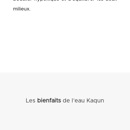
milieux.
Les
bienfaits
de l’eau Kaqun