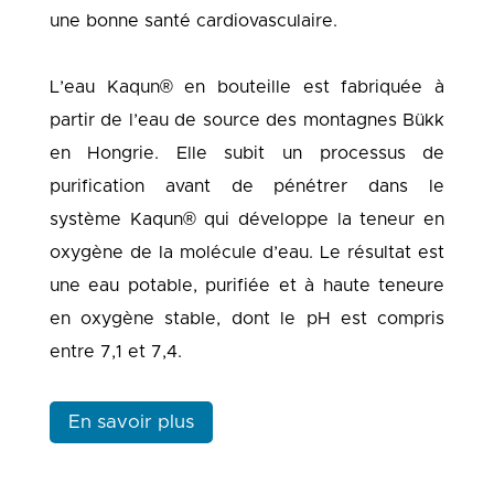
une bonne santé cardiovasculaire.
L’eau Kaqun® en bouteille est fabriquée à
partir de l’eau de source des montagnes Bükk
en Hongrie. Elle subit un processus de
purification avant de pénétrer dans le
système Kaqun® qui développe la teneur en
oxygène de la molécule d’eau. Le résultat est
une eau potable, purifiée et à haute teneure
en oxygène stable, dont le pH est compris
entre 7,1 et 7,4.
En savoir plus