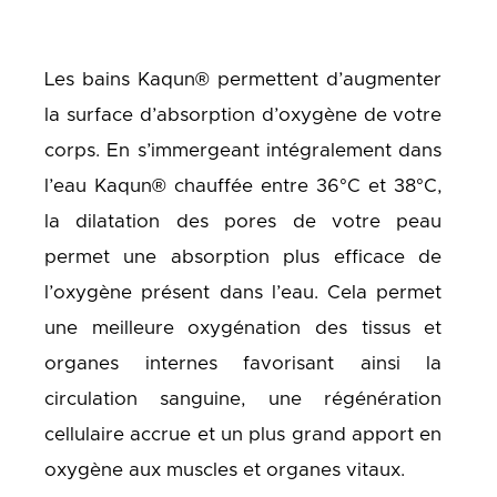
Les bains Kaqun® permettent d’augmenter
la surface d’absorption d’oxygène de votre
corps. En s’immergeant intégralement dans
l’eau Kaqun® chauffée entre 36°C et 38°C,
la dilatation des pores de votre peau
permet une absorption plus efficace de
l’oxygène présent dans l’eau. Cela permet
une meilleure oxygénation des tissus et
organes internes favorisant ainsi la
circulation sanguine, une régénération
cellulaire accrue et un plus grand apport en
oxygène aux muscles et organes vitaux.