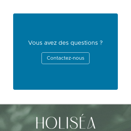
Vous avez des questions ?
Contactez-nous