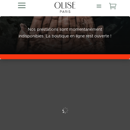

Nos prestations sont momentanément
indisponibles. La boutique en ligne rest ouverte !