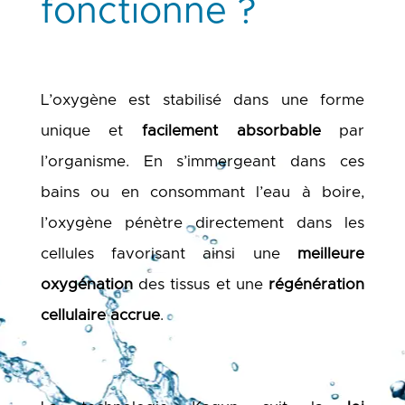
fonctionne ?
L’oxygène est stabilisé dans une forme
unique et
facilement absorbable
par
l’organisme. En s’immergeant dans ces
bains ou en consommant l’eau à boire,
l’oxygène pénètre directement dans les
cellules favorisant ainsi une
meilleure
oxygénation
des tissus et une
régénération
cellulaire accrue
.