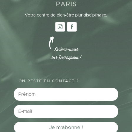
Votre centre de bien-être pluridisciplinaire.
ON RESTE EN CONTACT ?
Je m'abonne !