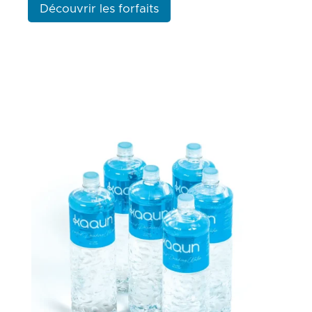
Découvrir les forfaits