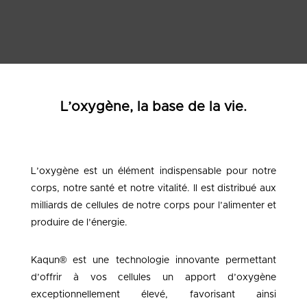
L’oxygène, la base de la vie.
L’oxygène est un élément indispensable pour notre
corps, notre santé et notre vitalité. Il est distribué aux
milliards de cellules de notre corps pour l’alimenter et
produire de l’énergie.
Kaqun® est une technologie innovante permettant
d’offrir à vos cellules un apport d’oxygène
exceptionnellement élevé, favorisant ainsi