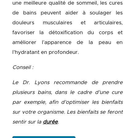
une meilleure qualité de sommeil, les cures
de bains peuvent aider à soulager les
douleurs musculaires et articulaires,
favoriser la détoxification du corps et
améliorer l’apparence de la peau en
l’hydratant en profondeur.
Conseil :
Le Dr. Lyons recommande de prendre
plusieurs bains, dans le cadre d’une cure
par exemple, afin d’optimiser les bienfaits
sur votre organisme. Les bienfaits se feront
sentir sur la
durée
.