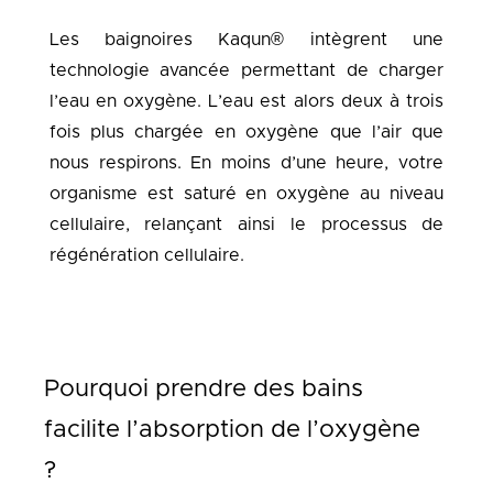
Les baignoires Kaqun® intègrent une
technologie avancée permettant de charger
l’eau en oxygène. L’eau est alors deux à trois
fois plus chargée en oxygène que l’air que
nous respirons. En moins d’une heure, votre
organisme est saturé en oxygène au niveau
cellulaire, relançant ainsi le processus de
régénération cellulaire.
Pourquoi prendre des bains
facilite l’absorption de l’oxygène
?