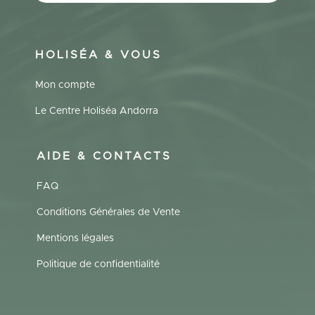
HOLISÉA & VOUS
Mon compte
Le Centre Holiséa Andorra
AIDE & CONTACTS
FAQ
Conditions Générales de Vente
Mentions légales
Politique de confidentialité