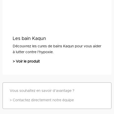
Les bain Kaqun
Découvrez les cures de bains Kaqun pour vous aider
à lutter contre l’hypoxie.
> Voir le produit
Vous souhaitez en savoir d’avantage ?
> Contactez
directement
notre équipe