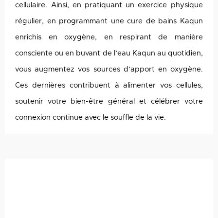
cellulaire. Ainsi, en pratiquant un exercice physique
régulier, en programmant une cure de bains Kaqun
enrichis en oxygène, en respirant de manière
consciente ou en buvant de l’eau Kaqun au quotidien,
vous augmentez vos sources d’apport en oxygène.
Ces dernières contribuent à alimenter vos cellules,
soutenir votre bien-être général et célébrer votre
connexion continue avec le souffle de la vie.