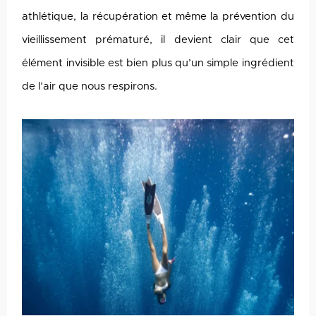
athlétique, la récupération et même la prévention du
vieillissement prématuré, il devient clair que cet
élément invisible est bien plus qu’un simple ingrédient
de l’air que nous respirons.