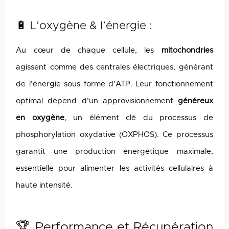
🔋 L’oxygène & l’énergie :
Au cœur de chaque cellule, les
mitochondries
agissent comme des centrales électriques, générant
de l’énergie sous forme d’ATP. Leur fonctionnement
optimal dépend d’un approvisionnement
généreux
en oxygène
, un élément clé du processus de
phosphorylation oxydative (OXPHOS). Ce processus
garantit une production énergétique maximale,
essentielle pour alimenter les activités cellulaires à
haute intensité.
🏆 Performance et Récupération