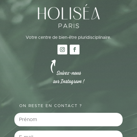
Votre centre de bien-être pluridisciplinaire.
ON RESTE EN CONTACT ?