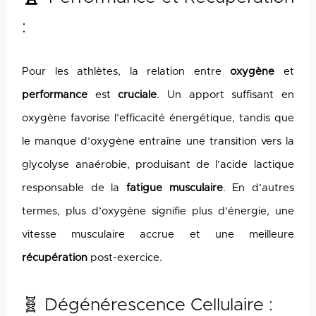
:
Pour les athlètes, la relation entre
oxygène
et
performance
est
cruciale
. Un apport suffisant en
oxygène favorise l’efficacité énergétique, tandis que
le manque d’oxygène entraîne une transition vers la
glycolyse anaérobie, produisant de l’acide lactique
responsable de la
fatigue
musculaire
. En d’autres
termes, plus d’oxygène signifie plus d’énergie, une
vitesse musculaire accrue et une meilleure
récupération
post-exercice.
🧬 Dégénérescence Cellulaire :