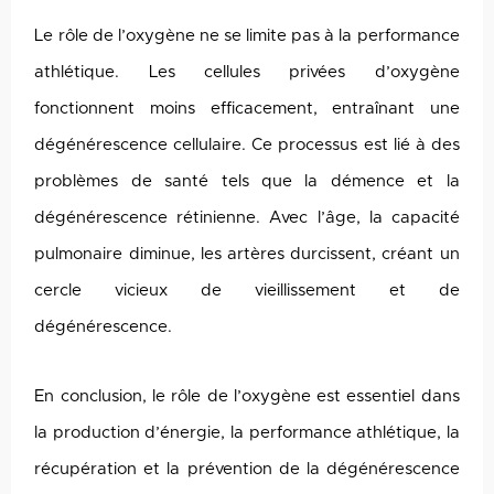
Le rôle de l’oxygène ne se limite pas à la performance
athlétique. Les cellules privées d’oxygène
fonctionnent moins efficacement, entraînant une
dégénérescence cellulaire. Ce processus est lié à des
problèmes de santé tels que la démence et la
dégénérescence rétinienne. Avec l’âge, la capacité
pulmonaire diminue, les artères durcissent, créant un
cercle vicieux de vieillissement et de
dégénérescence.
En conclusion, le rôle de l’oxygène est essentiel dans
la production d’énergie, la performance athlétique, la
récupération et la prévention de la dégénérescence