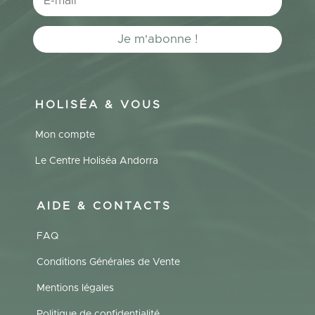
Je m'abonne !
HOLISÉA & VOUS
Mon compte
Le Centre Holiséa Andorra
AIDE & CONTACTS
FAQ
Conditions Générales de Vente
Mentions légales
Politique de confidentialité