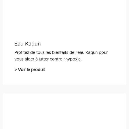
Eau Kaqun
Profitez de tous les bienfaits de l’eau Kaqun pour
vous aider à lutter contre l’hypoxie.
> Voir le produit